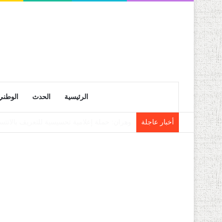
الرئيسية
الحدث
الوطني
أخبار عاجلة
إشادة قوية بالعناية التي يوليها رئيس الجمهو