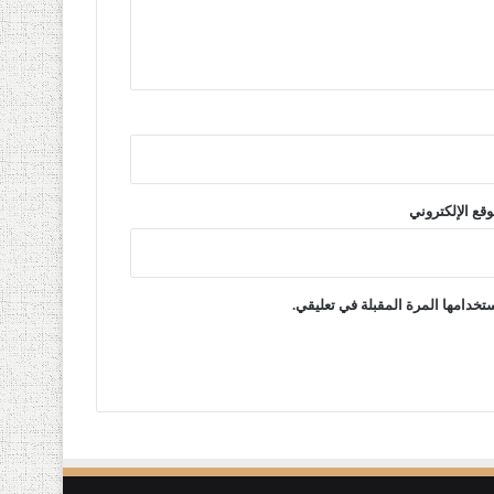
وقع الإلكتروني
تخدامها المرة المقبلة في تعليقي.