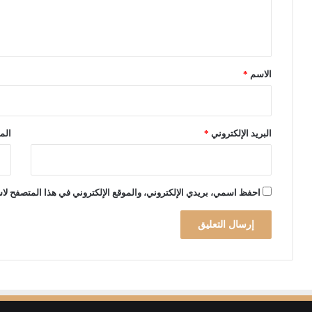
ل
ي
ق
*
الاسم
*
البريد الإلكتروني
*
الم
احفظ اسمي، بريدي الإلكتروني، والموقع الإلكتروني في هذا المتصفح لاس