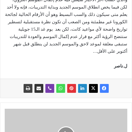
لكن فيما يخص انطلاق الموسم الجديد وبداية التدريبات، فإنه ولا أحد
يعلم متى سيكون ذلك والسب البسيط وهو أن الأرقام الحالية لجائحة
الكورونا غير مطمئنة ومن الصعب أن تكون نظرة مستقبلية لتسطير
تواريخ واضحة لأي مواعيد كانت، لكن بعد يوم غد الـ15 جويلية
ستتضح الرؤية أكثر مع قرار عدم إكمال الموسم والعودة للتدريبات
ستبقى معلقة لموعد لاحق والموسم الجديد لن ينطلق قبل شهر
أكتوبر على الأقل…
ل.ناصر
أ
ع
ل
ن